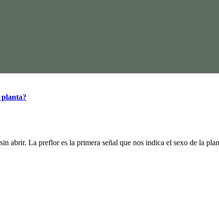
 planta?
 abrir. La preflor es la primera señal que nos indica el sexo de la plant