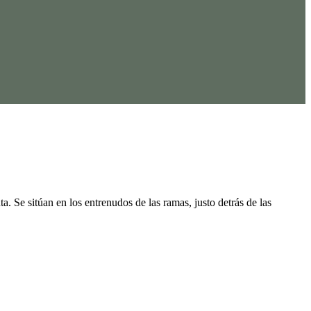
a. Se sitúan en los entrenudos de las ramas, justo detrás de las