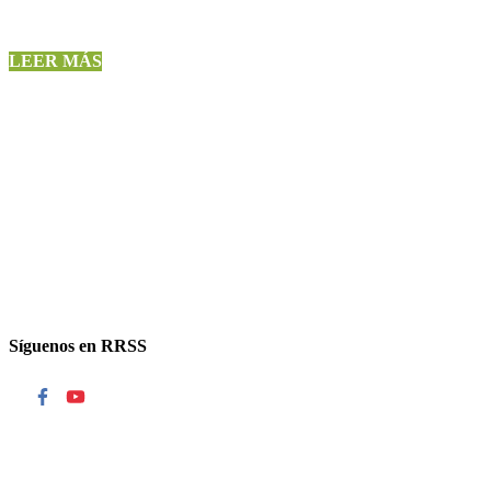
LEER MÁS
Síguenos en RRSS