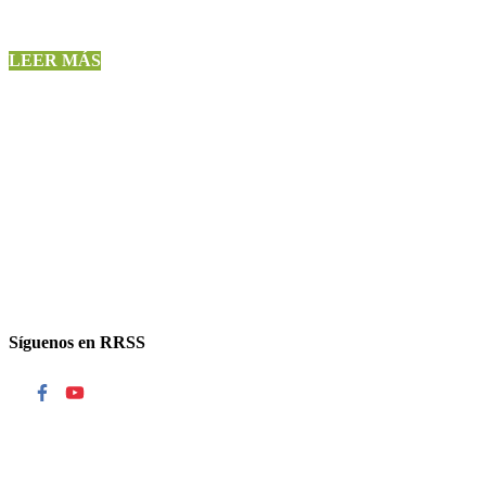
LEER MÁS
Síguenos en RRSS