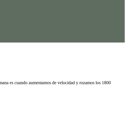
 semana es cuando aumentamos de velocidad y rozamos los 1800