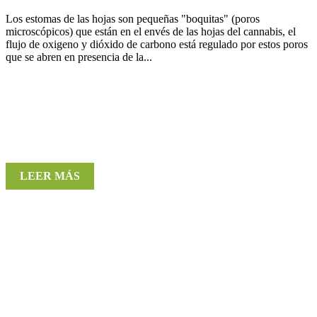
Los estomas de las hojas son pequeñas "boquitas" (poros
microscópicos) que están en el envés de las hojas del cannabis, el
flujo de oxigeno y dióxido de carbono está regulado por estos poros
que se abren en presencia de la...
LEER MÁS