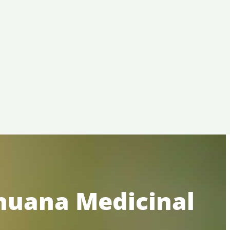
ihuana Medicinal