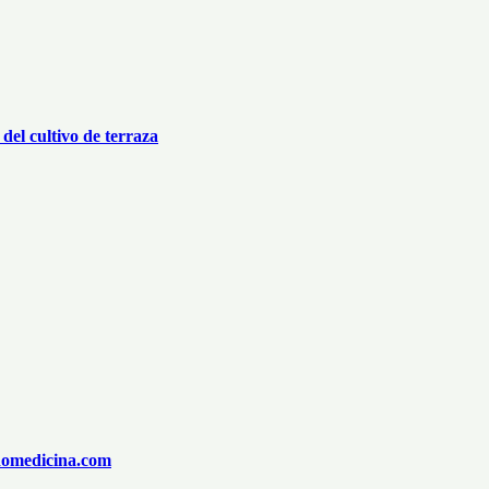
del cultivo de terraza
ndomedicina.com