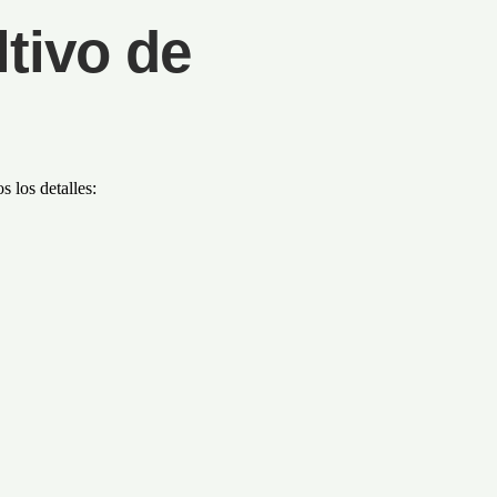
tivo de
 los detalles: