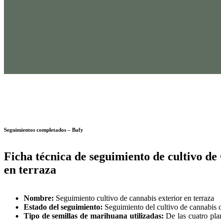
Ficha Técnica
Seguimientos completados – Bafy
Ficha técnica de seguimiento de cultivo de
en terraza
Nombre:
Seguimiento cultivo de cannabis exterior en terraza
Estado del seguimiento:
Seguimiento del cultivo de cannabis 
Tipo de semillas de marihuana utilizadas:
De las cuatro pla