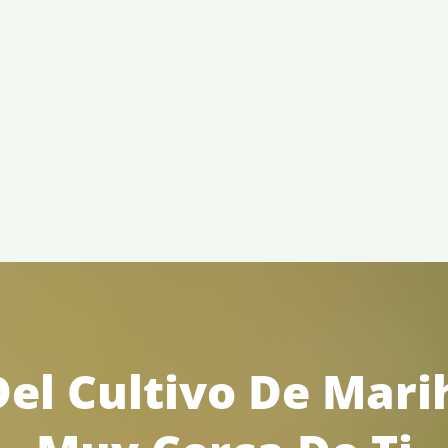
el Cultivo De Mar