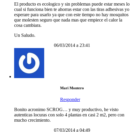
El producto es ecologico y sin problemas puede estar meses lo
cual si funciona bien te ahorras estar con las tiras adhesivas yo
esperare para usarlo ya que con este tiempo no hay mosquitos
que molesten seguro que nada mas que empiece el calor la
cosa cambiara.
Un Saludo.
06/03/2014 a 23:41
Mari Montero
Responder
Bonito acronimo SCROG… y muy productivo, he visto
autenticas locuras con solo 4 plantas en casi 2 m2, pero con
mucho crecimiento.
07/03/2014 a 04:49