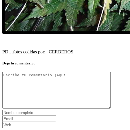
PD…fotos cedidas por: CERBEROS
Deja tu comentario: