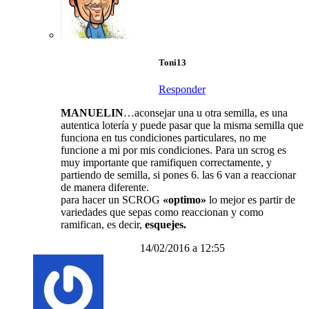
Toni13
Responder
MANUELIN
…aconsejar una u otra semilla, es una
autentica lotería y puede pasar que la misma semilla que
funciona en tus condiciones particulares, no me
funcione a mi por mis condiciones. Para un scrog es
muy importante que ramifiquen correctamente, y
partiendo de semilla, si pones 6. las 6 van a reaccionar
de manera diferente.
para hacer un SCROG
«optimo»
lo mejor es partir de
variedades que sepas como reaccionan y como
ramifican, es decir,
esquejes.
14/02/2016 a 12:55