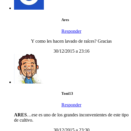
Ares
Responder
Y como les hacen lavado de raíces? Gracias
30/12/2015 a 23:16
Toni13
Responder
ARES
…ese es uno de los grandes inconvenientes de este tipo
de cultivo.
30/12/2015 a 23:30