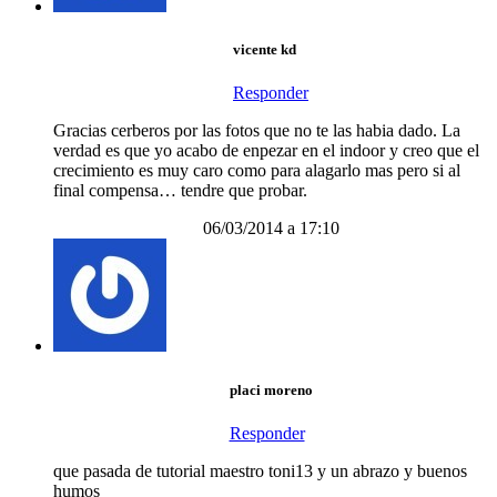
vicente kd
Responder
Gracias cerberos por las fotos que no te las habia dado. La
verdad es que yo acabo de enpezar en el indoor y creo que el
crecimiento es muy caro como para alagarlo mas pero si al
final compensa… tendre que probar.
06/03/2014 a 17:10
placi moreno
Responder
que pasada de tutorial maestro toni13 y un abrazo y buenos
humos