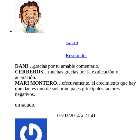
Toni13
Responder
DANI
…gracias por tu amable comentario.
CERBEROS
…muchas gracias por la explicación y
aclaración.
MARI MONTERO
…efectivamente, el crecimiento que hay
que dar, es uno de sus principales principales factores
negativos.
un saludo.
07/03/2014 a 21:41