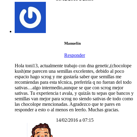
Manuelin
Responder
Hola toni13, actualmente trabajo con dna genetic,(chocolope
kush)me parecen una semillas excelentes, debido al poco
espacio hago scrog y me gustaría saber que semillas me
recomiendas para esta técnica, preferiría q no fueran del todo
sativas…algo intermedio,aunque se que con scrog mejor
sativas. Tu experiencia t avala, y quizás tu sepas que bancos y
semillas van mejor para scrog no siendo sativas de todo como
las chocolope mencionadas. Agradezco que te pares en
responder a esto o al menos en leerlo. Muchas gracias.
14/02/2016 a 07:15