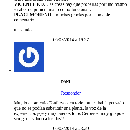
VICENTE KD
…las cosas hay que probarlas por uno mismo
y saber de primera mano como funcionan.
PLACI MORENO
…muchas gracias por tu amable
comentario.
un saludo.
06/03/2014 a 19:27
DANI
Responder
Muy buen articulo Toni! estas en todo, nunca había pensado
que no se podían substituir una planta, la voz de la
experiencia, jeje y muy buenos fotos Cerberos, muy guapo el
scrog. un saludo a los dos!!
06/03/2014 a 23:29