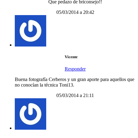
Que pedazo de briconsejo!!
05/03/2014 a 20:42
Vicente
Responder
Buena fotografía Cerberos y un gran aporte para aquellos que
no conocían la técnica Toni13.
05/03/2014 a 21:11