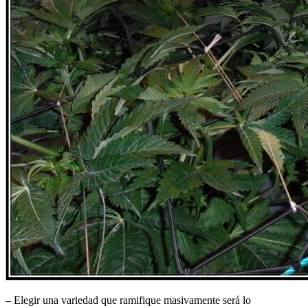
– Elegir una variedad que ramifique masivamente será lo