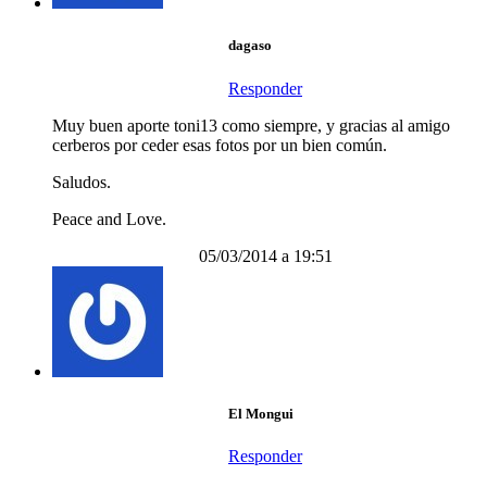
dagaso
Responder
Muy buen aporte toni13 como siempre, y gracias al amigo
cerberos por ceder esas fotos por un bien común.
Saludos.
Peace and Love.
05/03/2014 a 19:51
El Mongui
Responder