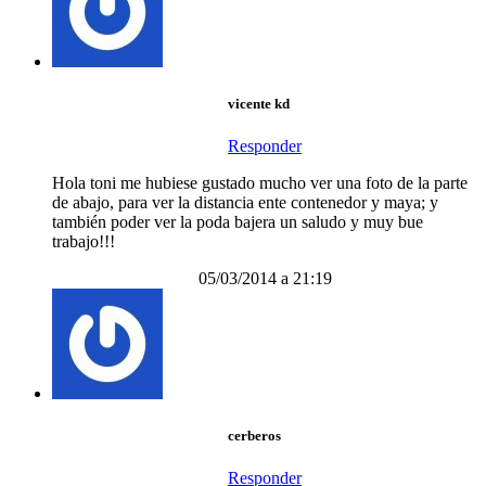
vicente kd
Responder
Hola toni me hubiese gustado mucho ver una foto de la parte
de abajo, para ver la distancia ente contenedor y maya; y
también poder ver la poda bajera un saludo y muy bue
trabajo!!!
05/03/2014 a 21:19
cerberos
Responder