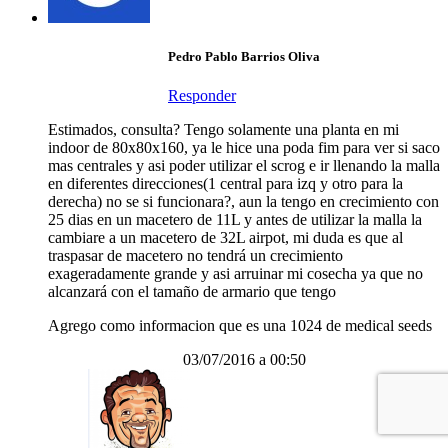
Pedro Pablo Barrios Oliva
Responder
Estimados, consulta? Tengo solamente una planta en mi
indoor de 80x80x160, ya le hice una poda fim para ver si saco
mas centrales y asi poder utilizar el scrog e ir llenando la malla
en diferentes direcciones(1 central para izq y otro para la
derecha) no se si funcionara?, aun la tengo en crecimiento con
25 dias en un macetero de 11L y antes de utilizar la malla la
cambiare a un macetero de 32L airpot, mi duda es que al
traspasar de macetero no tendrá un crecimiento
exageradamente grande y asi arruinar mi cosecha ya que no
alcanzará con el tamaño de armario que tengo
Agrego como informacion que es una 1024 de medical seeds
03/07/2016 a 00:50