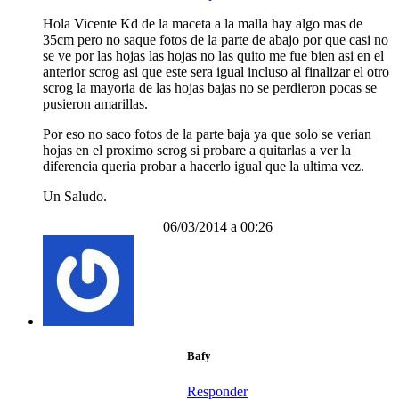
Hola Vicente Kd de la maceta a la malla hay algo mas de
35cm pero no saque fotos de la parte de abajo por que casi no
se ve por las hojas las hojas no las quito me fue bien asi en el
anterior scrog asi que este sera igual incluso al finalizar el otro
scrog la mayoria de las hojas bajas no se perdieron pocas se
pusieron amarillas.
Por eso no saco fotos de la parte baja ya que solo se verian
hojas en el proximo scrog si probare a quitarlas a ver la
diferencia queria probar a hacerlo igual que la ultima vez.
Un Saludo.
06/03/2014 a 00:26
Bafy
Responder