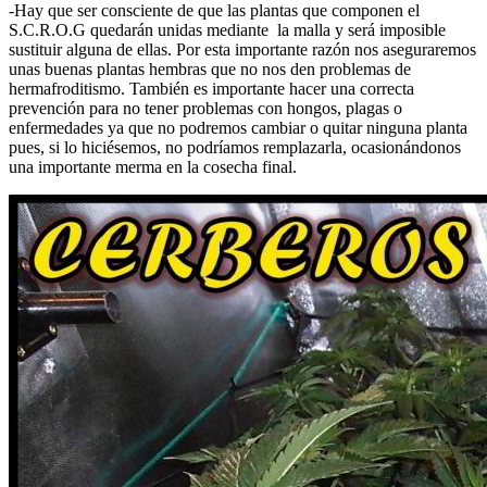
-Hay que ser consciente de que las plantas que componen el
S.C.R.O.G quedarán unidas mediante la malla y será imposible
sustituir alguna de ellas. Por esta importante razón nos aseguraremos
unas buenas plantas hembras que no nos den problemas de
hermafroditismo. También es importante hacer una correcta
prevención para no tener problemas con hongos, plagas o
enfermedades ya que no podremos cambiar o quitar ninguna planta
pues, si lo hiciésemos, no podríamos remplazarla, ocasionándonos
una importante merma en la cosecha final.