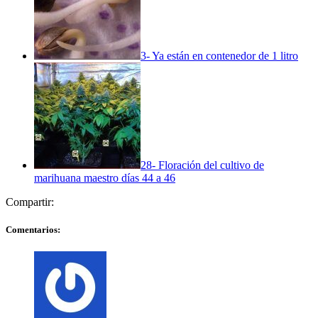
3- Ya están en contenedor de 1 litro
28- Floración del cultivo de
marihuana maestro días 44 a 46
Compartir:
Comentarios: