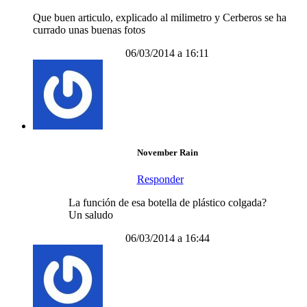
Que buen articulo, explicado al milimetro y Cerberos se ha
currado unas buenas fotos
06/03/2014 a 16:11
November Rain
Responder
La función de esa botella de plástico colgada?
Un saludo
06/03/2014 a 16:44