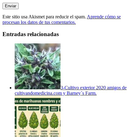
Este sitio usa Akismet para reducir el spam.
Aprende cómo se
procesan los datos de tus comentarios.
Entradas relacionadas
3-Cultivo exterior 2020 amigos de
cultivandomedicina.com y Barney´s Farm.