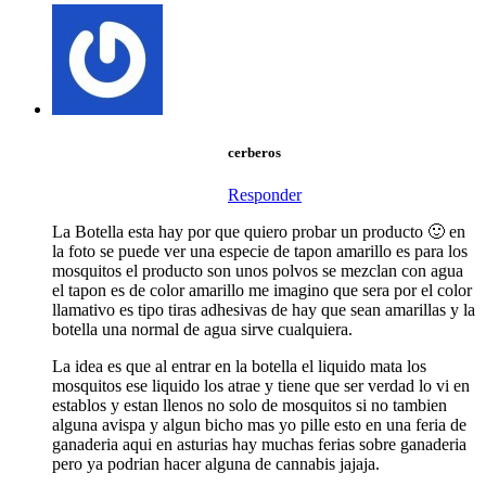
cerberos
Responder
La Botella esta hay por que quiero probar un producto 🙂 en
la foto se puede ver una especie de tapon amarillo es para los
mosquitos el producto son unos polvos se mezclan con agua
el tapon es de color amarillo me imagino que sera por el color
llamativo es tipo tiras adhesivas de hay que sean amarillas y la
botella una normal de agua sirve cualquiera.
La idea es que al entrar en la botella el liquido mata los
mosquitos ese liquido los atrae y tiene que ser verdad lo vi en
establos y estan llenos no solo de mosquitos si no tambien
alguna avispa y algun bicho mas yo pille esto en una feria de
ganaderia aqui en asturias hay muchas ferias sobre ganaderia
pero ya podrian hacer alguna de cannabis jajaja.